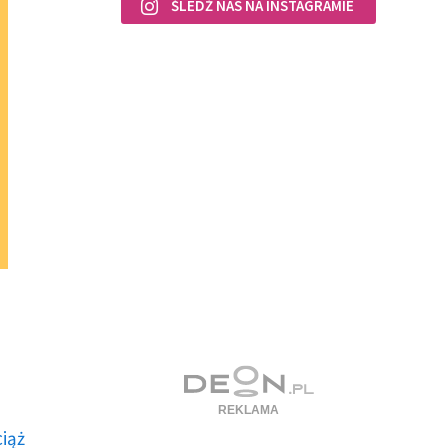
ŚLEDŹ NAS NA INSTAGRAMIE
ciąż