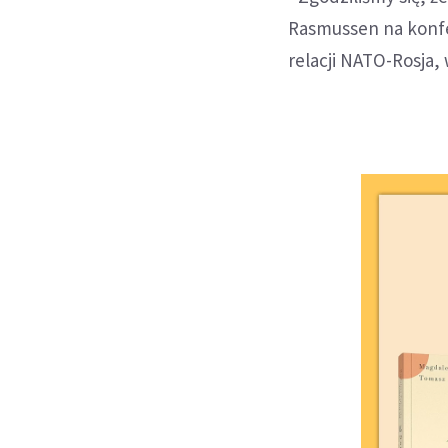
Rasmussen na konfe
relacji NATO-Rosja,