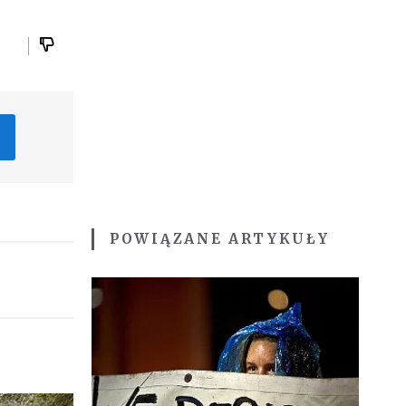
POWIĄZANE ARTYKUŁY