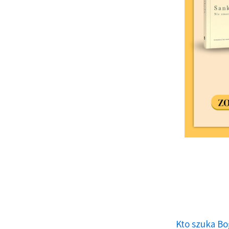
Kto szuka Bo