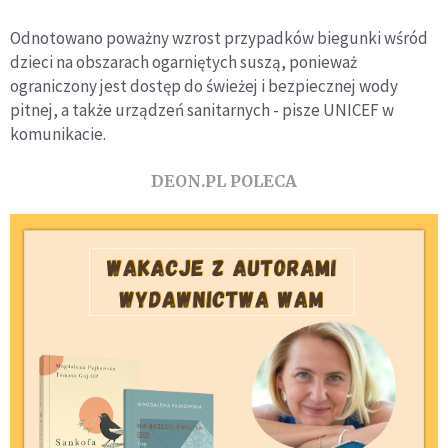
Odnotowano poważny wzrost przypadków biegunki wśród
dzieci na obszarach ogarniętych suszą, ponieważ
ograniczony jest dostęp do świeżej i bezpiecznej wody
pitnej, a także urządzeń sanitarnych - pisze UNICEF w
komunikacie.
DEON.PL POLECA