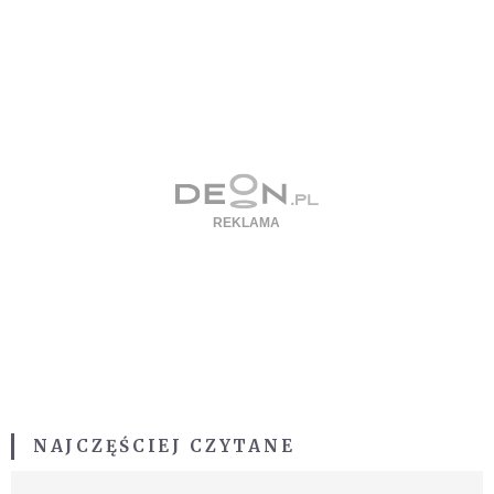
NAJCZĘŚCIEJ CZYTANE