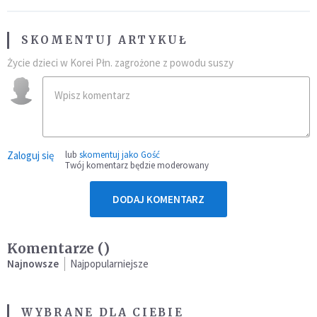
SKOMENTUJ ARTYKUŁ
Życie dzieci w Korei Płn. zagrożone z powodu suszy
Zaloguj się
lub
skomentuj jako Gość
Twój komentarz będzie moderowany
DODAJ KOMENTARZ
Komentarze (
)
Najnowsze
Najpopularniejsze
WYBRANE DLA CIEBIE