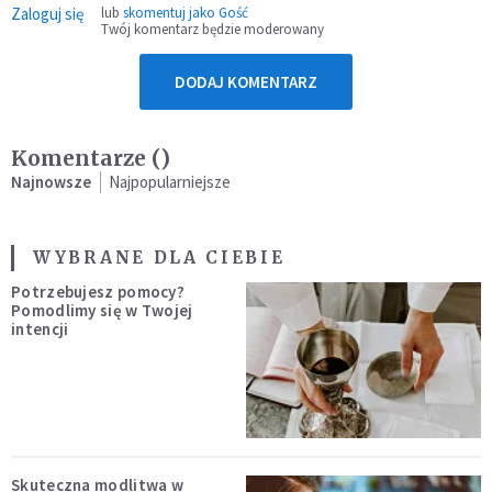
Zaloguj się
lub
skomentuj jako Gość
Twój komentarz będzie moderowany
DODAJ KOMENTARZ
Komentarze (
)
Najnowsze
Najpopularniejsze
WYBRANE DLA CIEBIE
Potrzebujesz pomocy?
Pomodlimy się w Twojej
intencji
Skuteczna modlitwa w