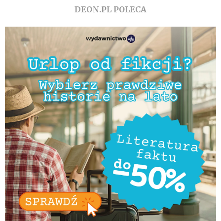
DEON.PL POLECA