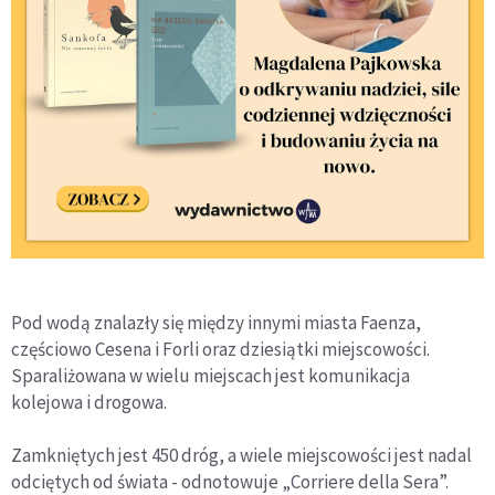
Pod wodą znalazły się między innymi miasta Faenza,
częściowo Cesena i Forli oraz dziesiątki miejscowości.
Sparaliżowana w wielu miejscach jest komunikacja
kolejowa i drogowa.
Zamkniętych jest 450 dróg, a wiele miejscowości jest nadal
odciętych od świata - odnotowuje „Corriere della Sera”.