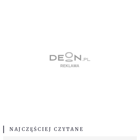
NAJCZĘŚCIEJ CZYTANE