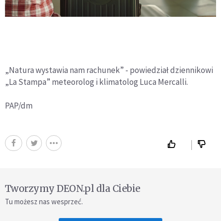
„Natura wystawia nam rachunek” - powiedział dziennikowi
„La Stampa” meteorolog i klimatolog Luca Mercalli.
PAP/dm
Tworzymy DEON.pl dla Ciebie
Tu możesz nas wesprzeć.