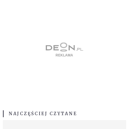
NAJCZĘŚCIEJ CZYTANE