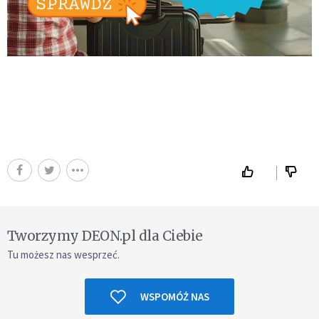
Tworzymy DEON.pl dla Ciebie
Tu możesz nas wesprzeć.
WSPOMÓŻ NAS