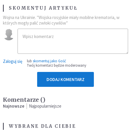
SKOMENTUJ ARTYKUŁ
Wojna na Ukrainie. "Wojska rosyjskie miały mobilne krematoria, w
których mogły palić zwłoki cywilów"
Zaloguj się
lub
skomentuj jako Gość
Twój komentarz będzie moderowany
DODAJ KOMENTARZ
Komentarze (
)
Najnowsze
Najpopularniejsze
WYBRANE DLA CIEBIE