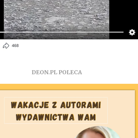
DEON.PL POLECA