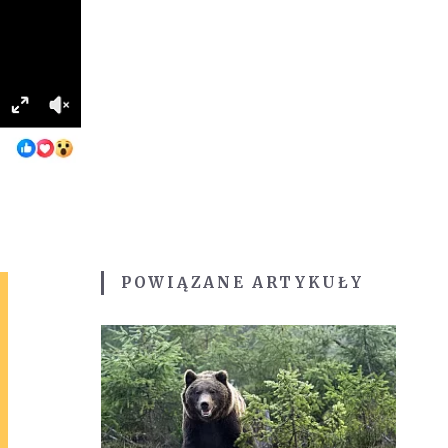
POWIĄZANE ARTYKUŁY