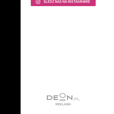
ŚLEDŹ NAS NA INSTAGRAMIE