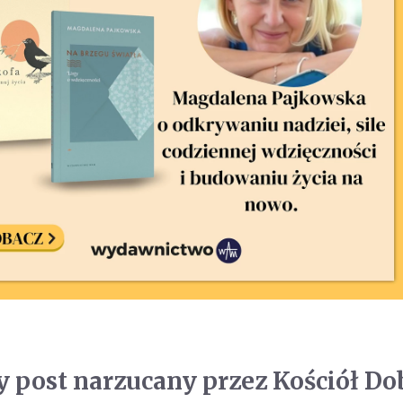
 post narzucany przez Kościół Do