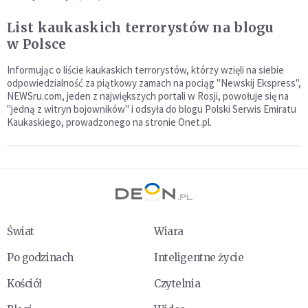
List kaukaskich terrorystów na blogu
w Polsce
Informując o liście kaukaskich terrorystów, którzy wzięli na siebie
odpowiedzialność za piątkowy zamach na pociąg "Newskij Ekspress",
NEWSru.com, jeden z największych portali w Rosji, powołuje się na
"jedną z witryn bojowników" i odsyła do blogu Polski Serwis Emiratu
Kaukaskiego, prowadzonego na stronie Onet.pl.
Świat
Wiara
Po godzinach
Inteligentne życie
Kościół
Czytelnia