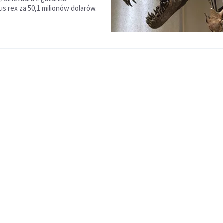
s rex za 50,1 milionów dolarów.