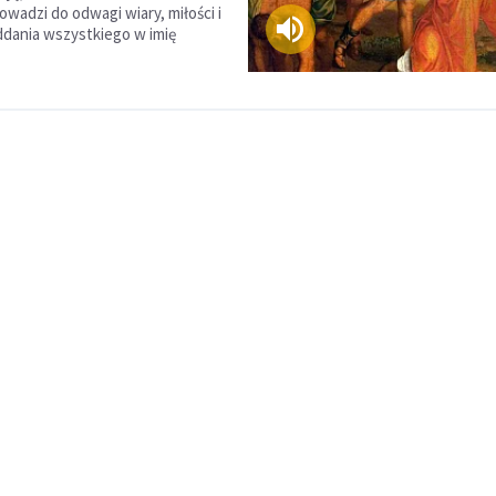
owadzi do odwagi wiary, miłości i
dania wszystkiego w imię