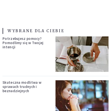
WYBRANE DLA CIEBIE
Potrzebujesz pomocy?
Pomodlimy się w Twojej
intencji
Skuteczna modlitwa w
sprawach trudnych i
beznadziejnych