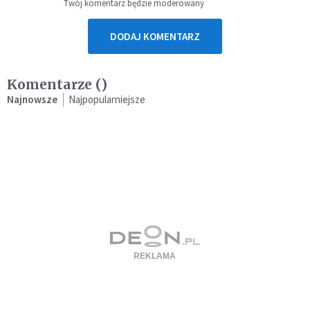
Twój komentarz będzie moderowany
DODAJ KOMENTARZ
Komentarze (
)
Najnowsze
Najpopularniejsze