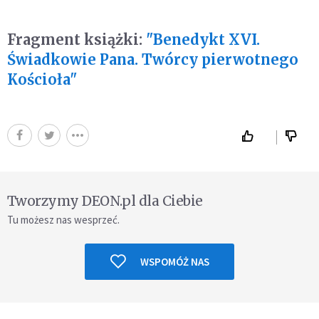
Fragment książki:
"Benedykt XVI.
Świadkowie Pana. Twórcy pierwotnego
Kościoła"
Tworzymy DEON.pl dla Ciebie
Tu możesz nas wesprzeć.
WSPOMÓŻ NAS