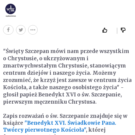
"Święty Szczepan mówi nam przede wszystkim
o Chrystusie, o ukrzyżowanym i
zmartwychwstałym Chrystusie, stanowiącym
centrum dziejów i naszego życia. Możemy
zrozumieć, że krzyż jest zawsze w centrum życia
Kościoła, a także naszego osobistego życia" -
głosił papież Benedykt XVI o św. Szczepanie,
pierwszym męczenniku Chrystusa.
Zapis rozważań o św. Szczepanie znajduje się w
książce
"Benedykt XVI. Świadkowie Pana.
Twórcy pierwotnego Kościoła"
, której