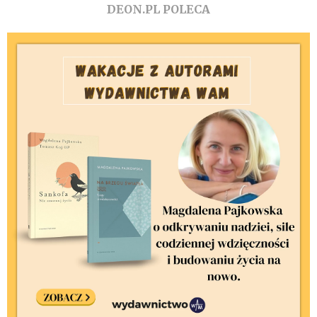
DEON.PL POLECA