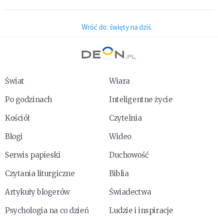
Wróć do: święty na dziś
Świat
Wiara
Po godzinach
Inteligentne życie
Kościół
Czytelnia
Blogi
Wideo
Serwis papieski
Duchowość
Czytania liturgiczne
Biblia
Artykuły blogerów
Świadectwa
Psychologia na co dzień
Ludzie i inspiracje