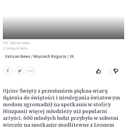
Fot. Vatican News
2 miesiące temu
Vatican News / Wojciech Rogacin / JK
Ojciec Święty z przesłaniem piękna wiary,
dążenia do świętości i nieulegania światowym
modom zgromadził na spotkaniu w stolicy
Hiszpanii więcej młodzieży niż popularni
artyści. 600 młodych ludzi przybyło w sobotni
wieczór na spotkanie modlitewne z Leonem