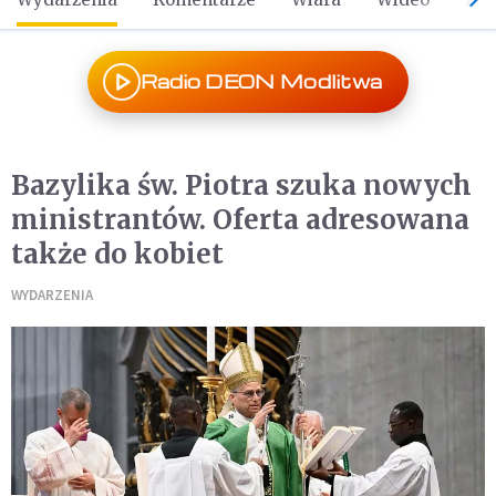
Radio DEON Modlitwa
Bazylika św. Piotra szuka nowych
ministrantów. Oferta adresowana
także do kobiet
WYDARZENIA