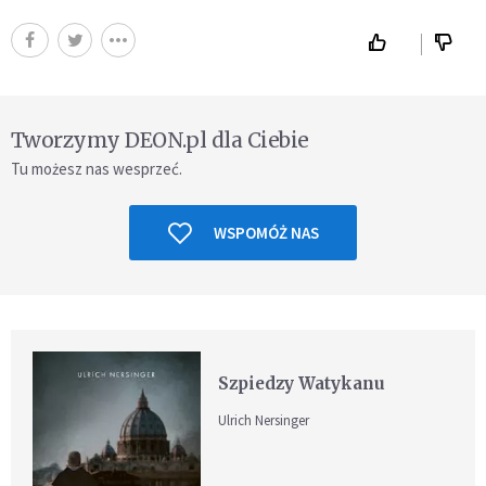
Tworzymy DEON.pl dla Ciebie
Tu możesz nas wesprzeć.
WSPOMÓŻ NAS
Szpiedzy Watykanu
Ulrich Nersinger