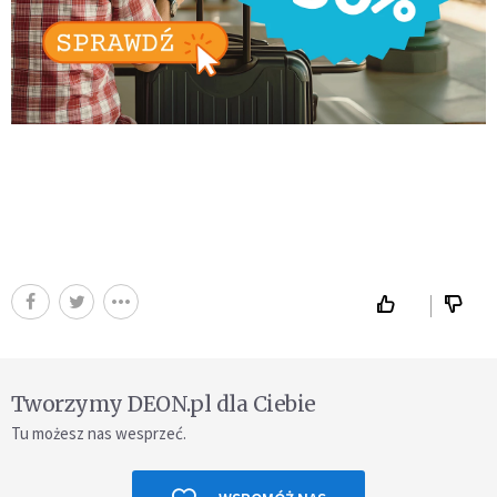
Tworzymy DEON.pl dla Ciebie
Tu możesz nas wesprzeć.