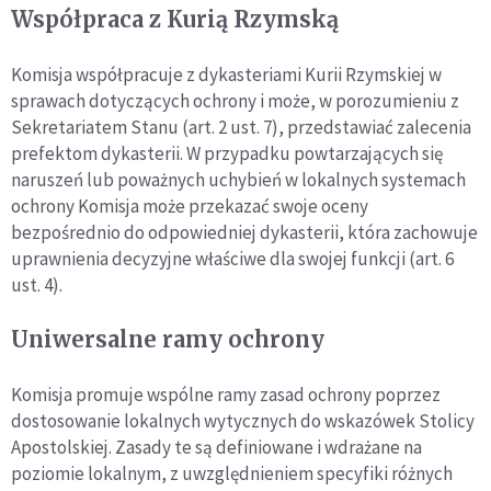
Współpraca z Kurią Rzymską
Komisja współpracuje z dykasteriami Kurii Rzymskiej w
sprawach dotyczących ochrony i może, w porozumieniu z
Sekretariatem Stanu (art. 2 ust. 7), przedstawiać zalecenia
prefektom dykasterii. W przypadku powtarzających się
naruszeń lub poważnych uchybień w lokalnych systemach
ochrony Komisja może przekazać swoje oceny
bezpośrednio do odpowiedniej dykasterii, która zachowuje
uprawnienia decyzyjne właściwe dla swojej funkcji (art. 6
ust. 4).
Uniwersalne ramy ochrony
Komisja promuje wspólne ramy zasad ochrony poprzez
dostosowanie lokalnych wytycznych do wskazówek Stolicy
Apostolskiej. Zasady te są definiowane i wdrażane na
poziomie lokalnym, z uwzględnieniem specyfiki różnych