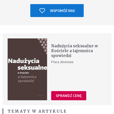
WSPOMÓŻ NAS
Nadużycia seksualne w
Kościele a tajemnica
spowiedzi
Praca zbiorowa
SPRAWDŹ CENĘ
TEMATY W ARTYKULE