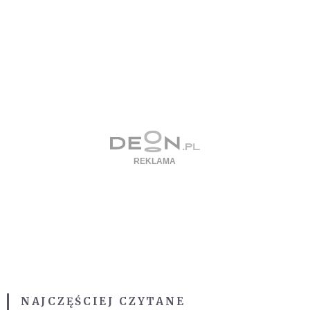
NAJCZĘŚCIEJ CZYTANE