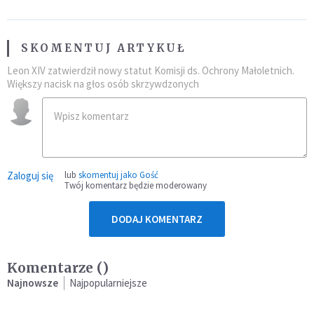
SKOMENTUJ ARTYKUŁ
Leon XIV zatwierdził nowy statut Komisji ds. Ochrony Małoletnich.
Większy nacisk na głos osób skrzywdzonych
Zaloguj się
lub
skomentuj jako Gość
Twój komentarz będzie moderowany
DODAJ KOMENTARZ
Komentarze (
)
Najnowsze
Najpopularniejsze