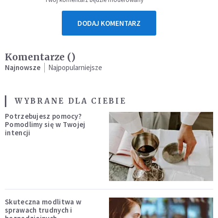
DODAJ KOMENTARZ
Komentarze (
)
Najnowsze
Najpopularniejsze
WYBRANE DLA CIEBIE
Potrzebujesz pomocy?
Pomodlimy się w Twojej
intencji
Skuteczna modlitwa w
sprawach trudnych i