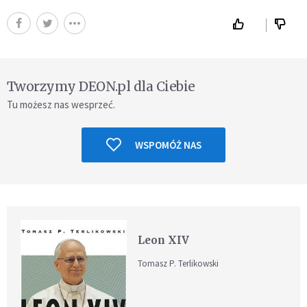
Tworzymy DEON.pl dla Ciebie
Tu możesz nas wesprzeć.
WSPOMÓŻ NAS
Leon XIV
Tomasz P. Terlikowski