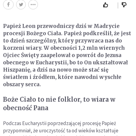
Papież Leon przewodniczy dziś w Madrycie
procesji Bożego Ciała. Papież podkreślił, że jest
to dzień szczególny, który przywraca nas do
korzeni wiary. W obecności 1,2 mln wiernych
Ojciec Święty zaapelował o powrót do Jezusa
obecnego w Eucharystii, bo to On ukształtował
Hiszpanię, a dziś na nowo może stać się
światłem i źródłem, które nawodni wyschłe
obszary serca.
Boże Ciało to nie folklor, to wiara w
obecność Pana
Podczas Eucharystii poprzedzającej procesję Papież
przypomniał, że uroczystość ta od wieków kształtuje