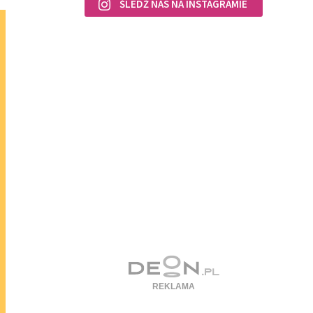
ŚLEDŹ NAS NA INSTAGRAMIE