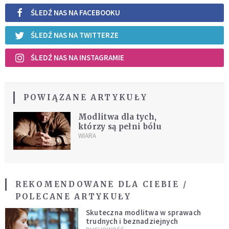
ŚLEDŹ NAS NA FACEBOOKU
ŚLEDŹ NAS NA TWITTERZE
ŚLEDŹ NAS NA INSTAGRAMIE
POWIĄZANE ARTYKUŁY
Modlitwa dla tych,
którzy są pełni bólu
WIARA
REKOMENDOWANE DLA CIEBIE /
POLECANE ARTYKUŁY
Skuteczna modlitwa w sprawach
trudnych i beznadziejnych