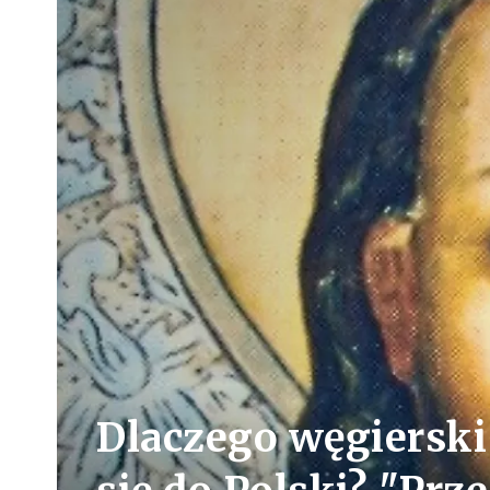
Dlaczego węgierski