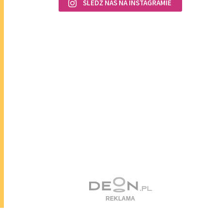
ŚLEDŹ NAS NA INSTAGRAMIE