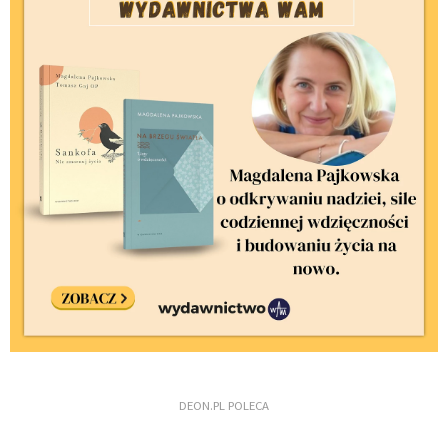
DEON.PL POLECA