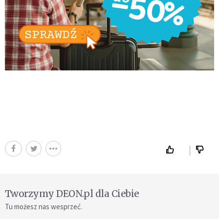
Tworzymy DEON.pl dla Ciebie
Tu możesz nas wesprzeć.