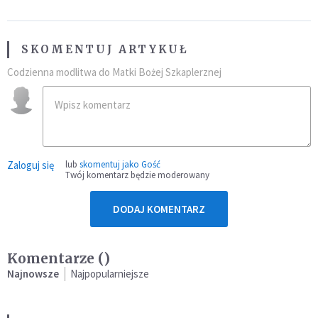
SKOMENTUJ ARTYKUŁ
Codzienna modlitwa do Matki Bożej Szkaplerznej
Zaloguj się
lub
skomentuj jako Gość
Twój komentarz będzie moderowany
DODAJ KOMENTARZ
Komentarze (
)
Najnowsze
Najpopularniejsze