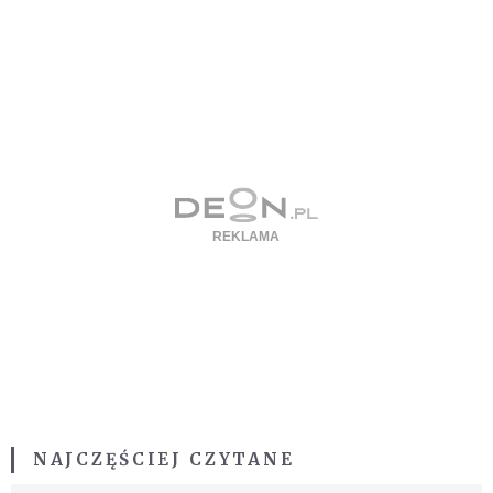
NAJCZĘŚCIEJ CZYTANE