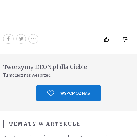
Tworzymy DEON.pl dla Ciebie
Tu możesz nas wesprzeć.
WSPOMÓŻ NAS
TEMATY W ARTYKULE