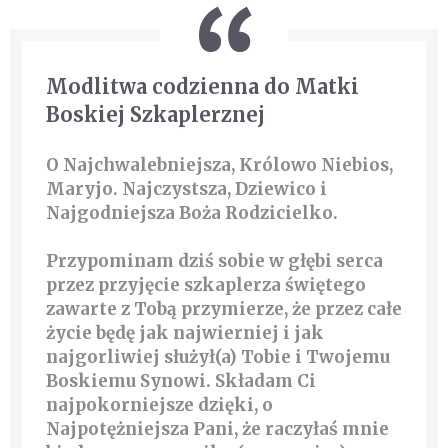
Modlitwa codzienna do Matki
Boskiej Szkaplerznej
O Najchwalebniejsza, Królowo Niebios,
Maryjo. Najczystsza, Dziewico i
Najgodniejsza Boża Rodzicielko.
Przypominam dziś sobie w głębi serca
przez przyjęcie szkaplerza świętego
zawarte z Tobą przymierze, że przez całe
życie będę jak najwierniej i jak
najgorliwiej służył(a) Tobie i Twojemu
Boskiemu Synowi. Składam Ci
najpokorniejsze dzięki, o
Najpotężniejsza Pani, że raczyłaś mnie