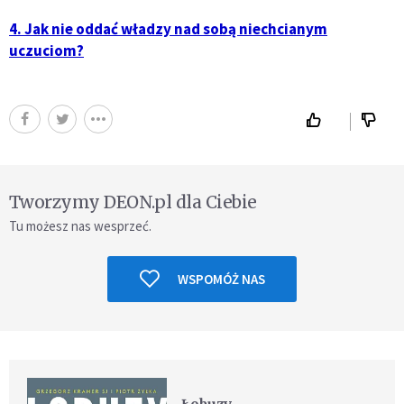
4. Jak nie oddać władzy nad sobą niechcianym
uczuciom?
Tworzymy DEON.pl dla Ciebie
Tu możesz nas wesprzeć.
WSPOMÓŻ NAS