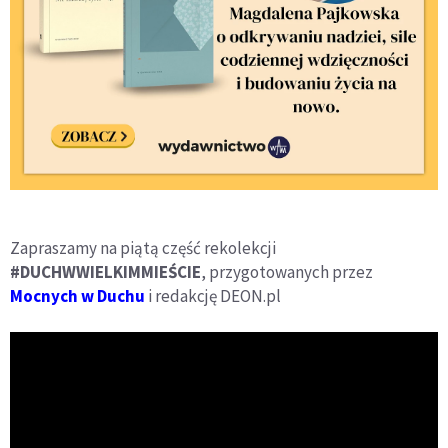
Zapraszamy na piątą część rekolekcji
#DUCHWWIELKIMMIEŚCIE
, przygotowanych przez
Mocnych w Duchu
i redakcję DEON.pl