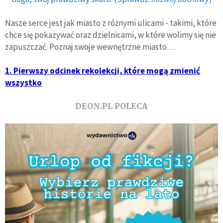
Nasze serce jest jak miasto z różnymi ulicami - takimi, które
chce się pokazywać oraz dzielnicami, w które wolimy się nie
zapuszczać. Poznaj swoje wewnętrzne miasto…
1. Pierwszy odcinek rekolekcji, które mogą zmienić
wszystko
DEON.PL POLECA