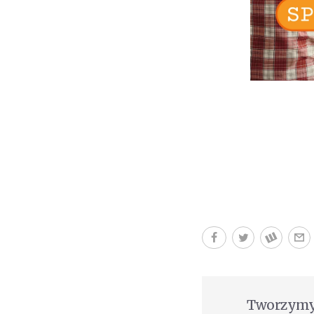
Tworzymy 