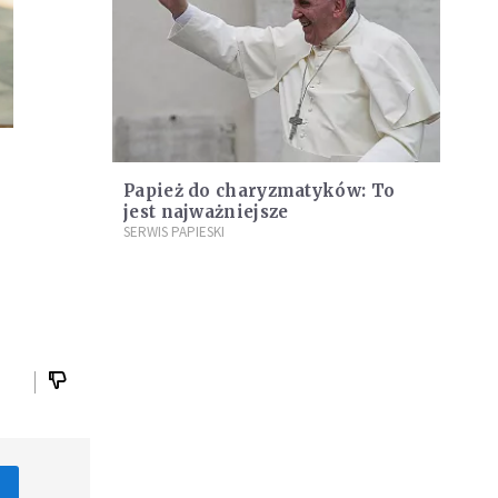
Papież do charyzmatyków: To
jest najważniejsze
SERWIS PAPIESKI