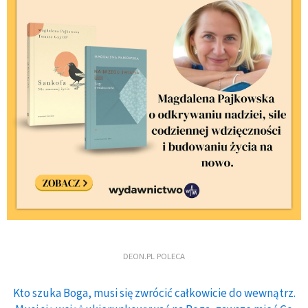
DEON.PL POLECA
Kto szuka Boga, musi się zwrócić całkowicie do wewnątrz.