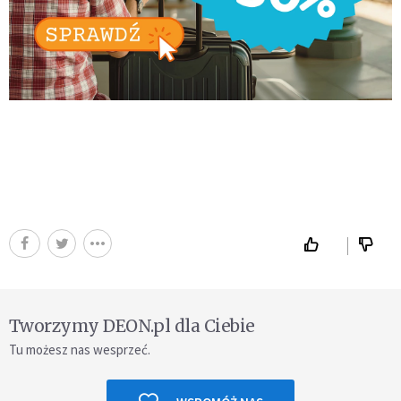
Tworzymy DEON.pl dla Ciebie
Tu możesz nas wesprzeć.