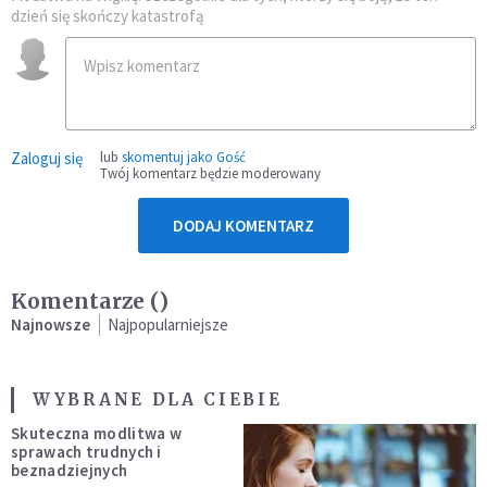
dzień się skończy katastrofą
Zaloguj się
lub
skomentuj jako Gość
Twój komentarz będzie moderowany
DODAJ KOMENTARZ
Komentarze (
)
Najnowsze
Najpopularniejsze
WYBRANE DLA CIEBIE
Skuteczna modlitwa w
sprawach trudnych i
beznadziejnych