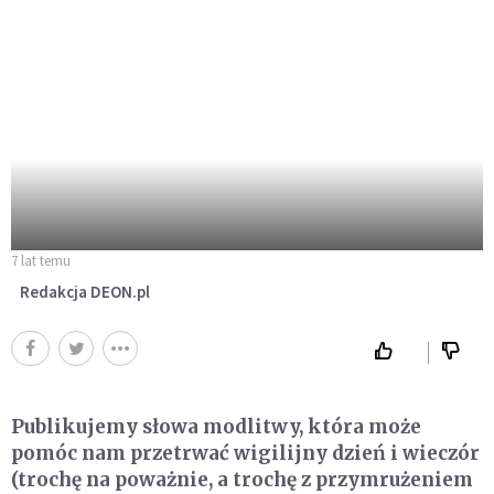
7 lat temu
Redakcja DEON.pl
Publikujemy słowa modlitwy, która może
pomóc nam przetrwać wigilijny dzień i wieczór
(trochę na poważnie, a trochę z przymrużeniem