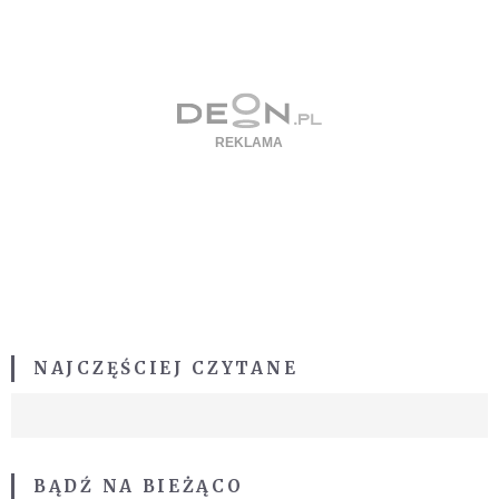
NAJCZĘŚCIEJ CZYTANE
BĄDŹ NA BIEŻĄCO