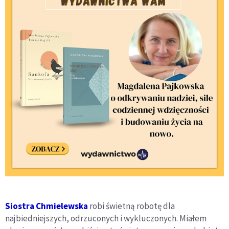
Siostra Chmielewska
robi świetną robotę dla
najbiedniejszych, odrzuconych i wykluczonych. Miałem