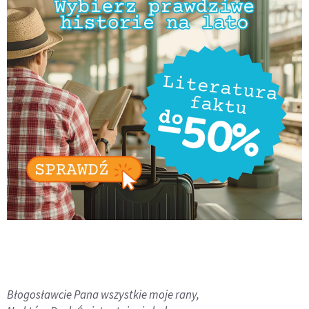
Błogosławcie Pana wszystkie moje rany,