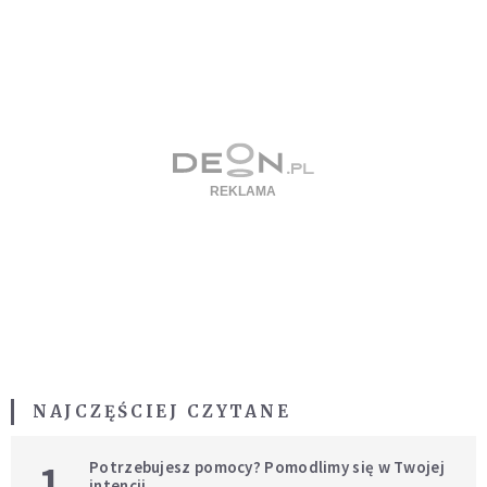
NAJCZĘŚCIEJ CZYTANE
1
Potrzebujesz pomocy? Pomodlimy się w Twojej
intencji