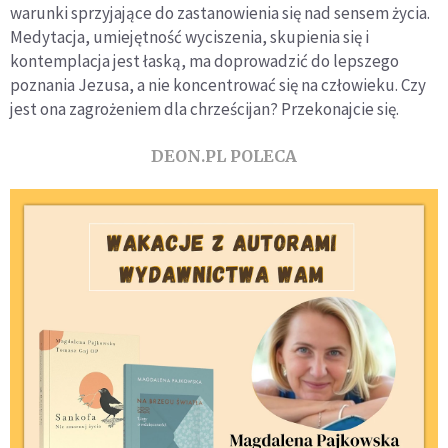
warunki sprzyjające do zastanowienia się nad sensem życia.
Medytacja, umiejętność wyciszenia, skupienia się i
kontemplacja jest łaską, ma doprowadzić do lepszego
poznania Jezusa, a nie koncentrować się na człowieku. Czy
jest ona zagrożeniem dla chrześcijan? Przekonajcie się.
DEON.PL POLECA