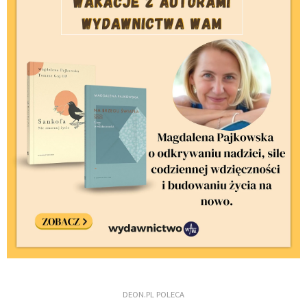
DEON.PL POLECA