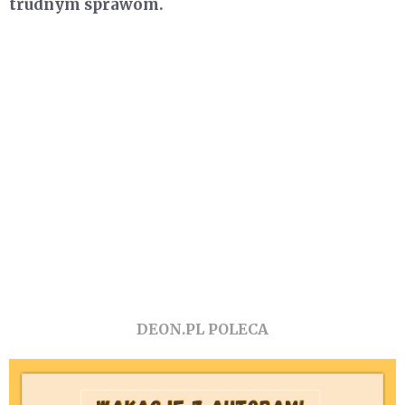
trudnym sprawom.
DEON.PL POLECA