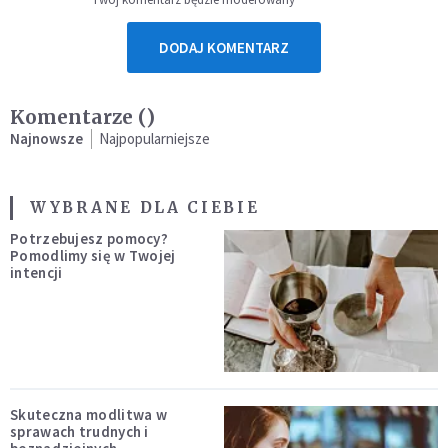
DODAJ KOMENTARZ
Komentarze (
)
Najnowsze
Najpopularniejsze
WYBRANE DLA CIEBIE
Potrzebujesz pomocy?
Pomodlimy się w Twojej
intencji
Skuteczna modlitwa w
sprawach trudnych i