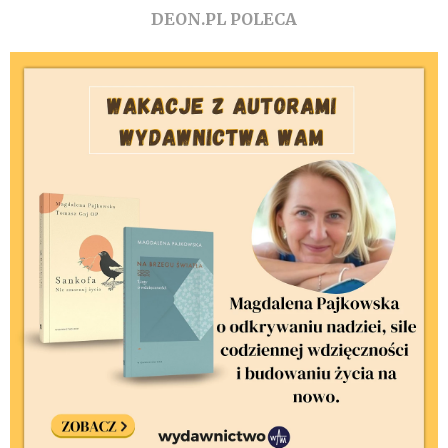
DEON.PL POLECA