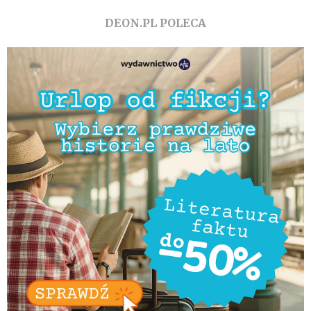
DEON.PL POLECA