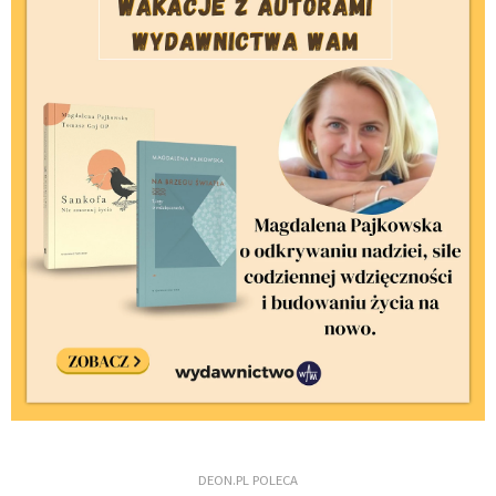
DEON.PL POLECA