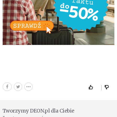
Tworzymy DEON.pl dla Ciebie