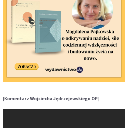
[Komentarz Wojciecha Jędrzejewskiego OP]