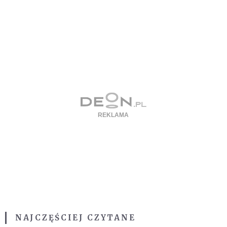
NAJCZĘŚCIEJ CZYTANE