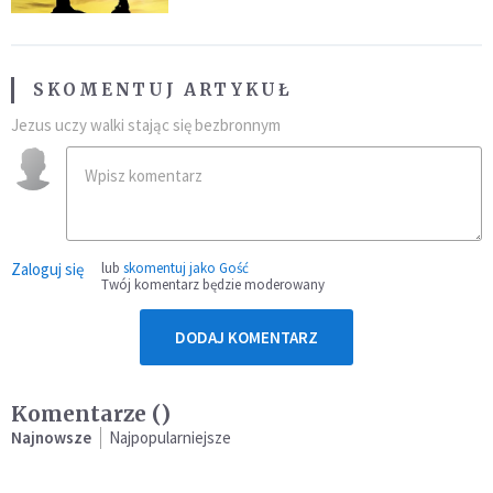
SKOMENTUJ ARTYKUŁ
Jezus uczy walki stając się bezbronnym
Zaloguj się
lub
skomentuj jako Gość
Twój komentarz będzie moderowany
DODAJ KOMENTARZ
Komentarze (
)
Najnowsze
Najpopularniejsze