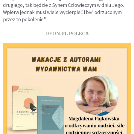
drugiego, tak będzie z Synem Człowieczym w dniu Jego.
Wpierw jednak musi wiele wycierpieć i być odrzuconym
przez to pokolenie".
DEON.PL POLECA