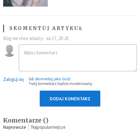
SKOMENTUJ ARTYKUŁ
Bóg nie chce władzy - Łk 17, 20-25
Zaloguj się
lub
skomentuj jako Gość
Twój komentarz będzie moderowany
DODAJ KOMENTARZ
Komentarze (
)
Najnowsze
Najpopularniejsze