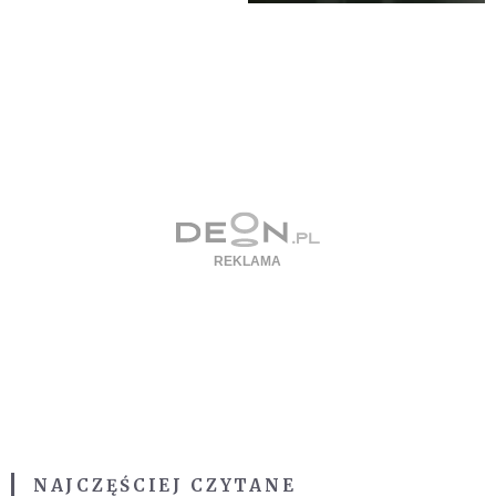
NAJCZĘŚCIEJ CZYTANE