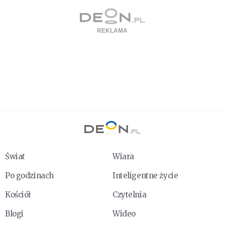
Świat
Wiara
Po godzinach
Inteligentne życie
Kościół
Czytelnia
Blogi
Wideo