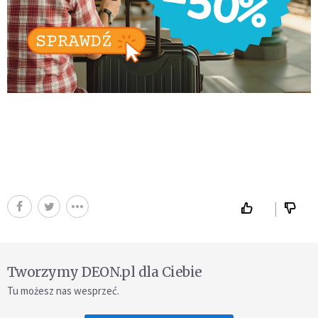
Tworzymy DEON.pl dla Ciebie
Tu możesz nas wesprzeć.