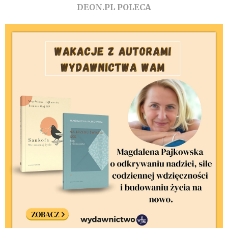
DEON.PL POLECA