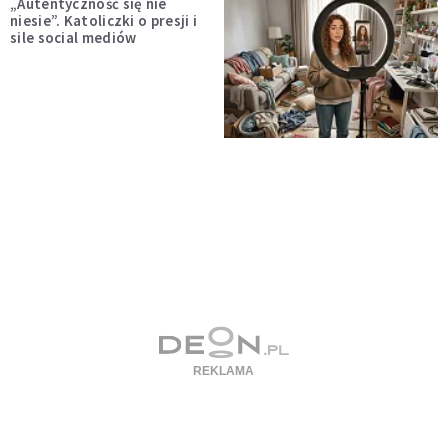
„Autentyczność się nie
niesie”. Katoliczki o presji i
sile social mediów