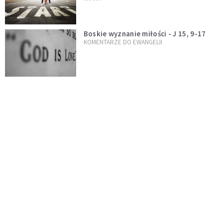
Boskie wyznanie miłości - J 15, 9-17
KOMENTARZE DO EWANGELII