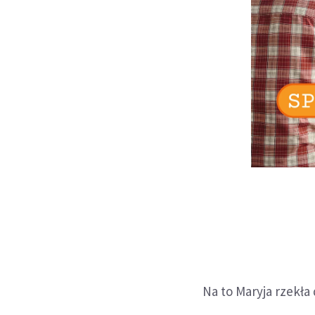
Na to Maryja rzekła 