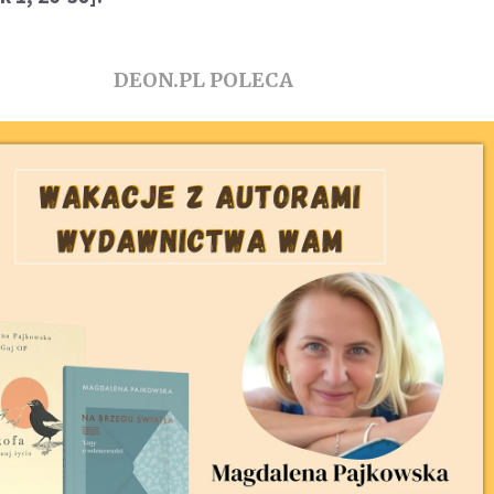
DEON.PL POLECA