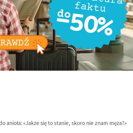
do anioła: «Jakże się to stanie, skoro nie znam męża?»