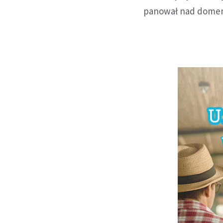
panował nad domem 