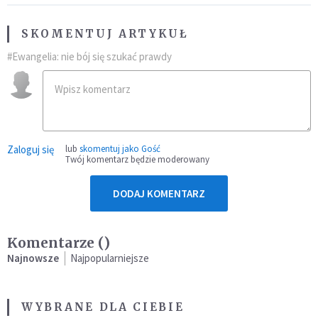
SKOMENTUJ ARTYKUŁ
#Ewangelia: nie bój się szukać prawdy
Zaloguj się
lub
skomentuj jako Gość
Twój komentarz będzie moderowany
DODAJ KOMENTARZ
Komentarze (
)
Najnowsze
Najpopularniejsze
WYBRANE DLA CIEBIE