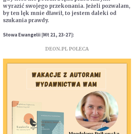
wyrazić swojego przekonania. Jeżeli pozwalam,
by ten lęk mnie dławił, to jestem daleki od
szukania prawdy.
Słowa Ewangelii [Mt 21, 23-27]:
DEON.PL POLECA