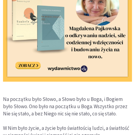
Na początku było Słowo, a Słowo było u Boga, i Bogiem
było Słowo. Ono było na początku u Boga. Wszystko przez
Nie się stało, a bez Niego nic się nie stało, co się stało.
W Nim było życie, a życie było światłością ludzi, a światłość