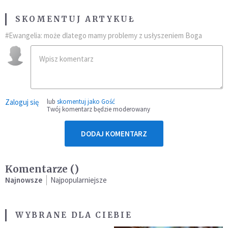
SKOMENTUJ ARTYKUŁ
#Ewangelia: może dlatego mamy problemy z usłyszeniem Boga
Zaloguj się
lub
skomentuj jako Gość
Twój komentarz będzie moderowany
DODAJ KOMENTARZ
Komentarze (
)
Najnowsze
Najpopularniejsze
WYBRANE DLA CIEBIE