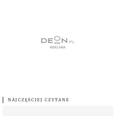
NAJCZĘŚCIEJ CZYTANE