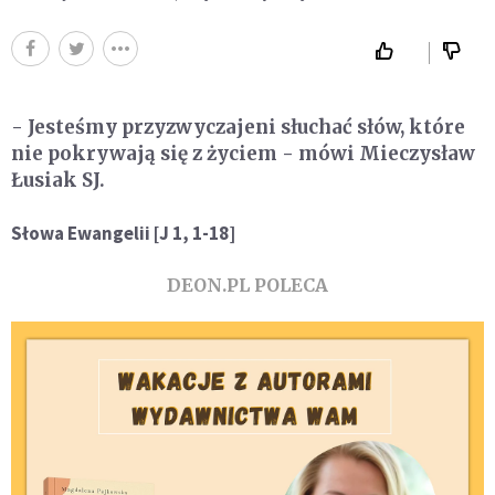
- Jesteśmy przyzwyczajeni słuchać słów, które
nie pokrywają się z życiem - mówi Mieczysław
Łusiak SJ.
Słowa Ewangelii [J 1, 1-18]
DEON.PL POLECA