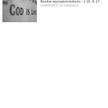
Boskie wyznanie miłości - J 15, 9-17
KOMENTARZE DO EWANGELII