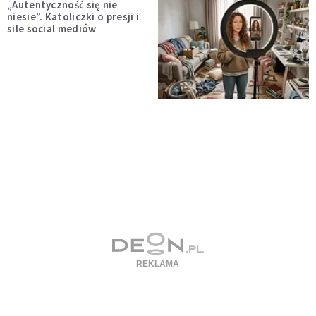
„Autentyczność się nie
niesie”. Katoliczki o presji i
sile social mediów