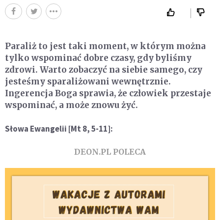
Paraliż to jest taki moment, w którym można
tylko wspominać dobre czasy, gdy byliśmy
zdrowi. Warto zobaczyć na siebie samego, czy
jesteśmy sparaliżowani wewnętrznie.
Ingerencja Boga sprawia, że człowiek przestaje
wspominać, a może znowu żyć.
Słowa Ewangelii [Mt 8, 5-11]:
DEON.PL POLECA