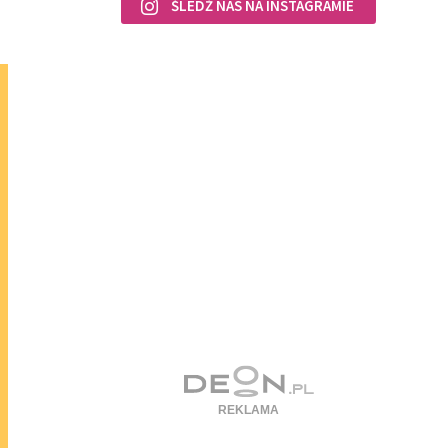
ŚLEDŹ NAS NA INSTAGRAMIE