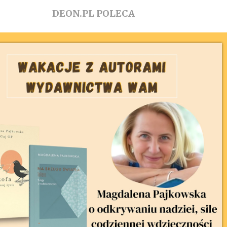
DEON.PL POLECA