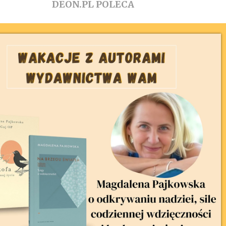
DEON.PL POLECA