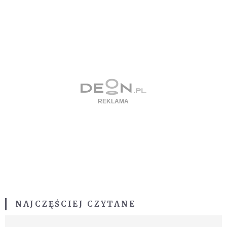
NAJCZĘŚCIEJ CZYTANE