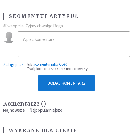
SKOMENTUJ ARTYKUŁ
#Ewangelia: Żyjmy chwaląc Boga
Zaloguj się
lub
skomentuj jako Gość
Twój komentarz będzie moderowany
DODAJ KOMENTARZ
Komentarze (
)
Najnowsze
Najpopularniejsze
WYBRANE DLA CIEBIE