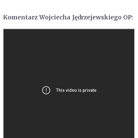
Komentarz Wojciecha Jędrzejewskiego OP: