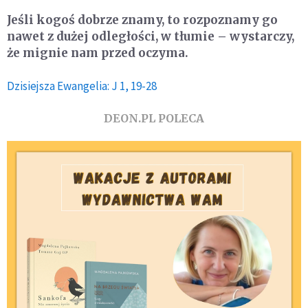
Jeśli kogoś dobrze znamy, to rozpoznamy go
nawet z dużej odległości, w tłumie – wystarczy,
że mignie nam przed oczyma.
Dzisiejsza Ewangelia: J 1, 19-28
DEON.PL POLECA