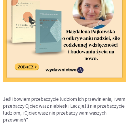
Jeśli bowiem przebaczycie ludziom ich przewinienia, i wam
przebaczy Ojciec wasz niebieski. Lecz jeśli nie przebaczycie
ludziom, i Ojciec wasz nie przebaczy wam waszych
przewinień".