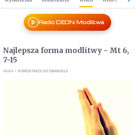
Radio DEON Modlitwa
Najlepsza forma modlitwy - Mt 6,
7-15
WIARA
KOMENTARZE DO EWANGELII