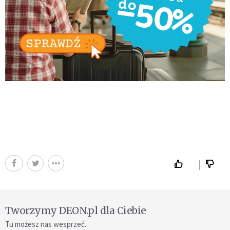
Tworzymy DEON.pl dla Ciebie
Tu możesz nas wesprzeć.