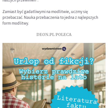
Zamiast być gadatliwymi na modlitwie, uczmy się
przebaczać. Nauka przebaczenia to jedna z najlepszych
form modlitwy.
DEON.PL POLECA