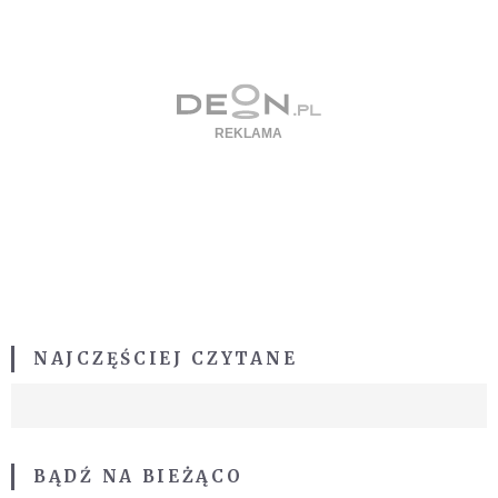
NAJCZĘŚCIEJ CZYTANE
BĄDŹ NA BIEŻĄCO