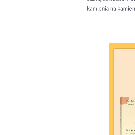
kamienia na kamieni