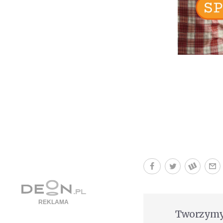
Tworzymy 